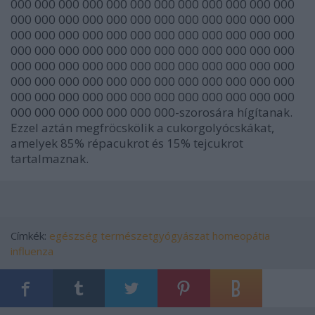
000 000 000 000 000 000 000 000 000 000 000 000
000 000 000 000 000 000 000 000 000 000 000 000
000 000 000 000 000 000 000 000 000 000 000 000
000 000 000 000 000 000 000 000 000 000 000 000
000 000 000 000 000 000 000 000 000 000 000 000
000 000 000 000 000 000 000 000 000 000 000 000
000 000 000 000 000 000 000 000 000 000 000 000
000 000 000 000 000 000 000-szorosára hígítanak.
Ezzel aztán megfröcskölik a cukorgolyócskákat,
amelyek 85% répacukrot és 15% tejcukrot
tartalmaznak.
Címkék:
egészség
természetgyógyászat
homeopátia
influenza