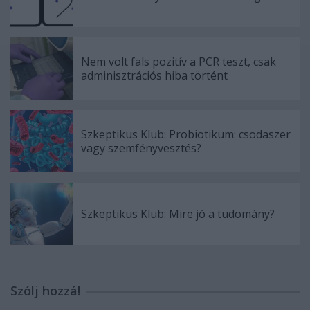
Nem volt fals pozitív a PCR teszt, csak
adminisztrációs hiba történt
Szkeptikus Klub: Probiotikum: csodaszer
vagy szemfényvesztés?
Szkeptikus Klub: Mire jó a tudomány?
Szólj hozzá!