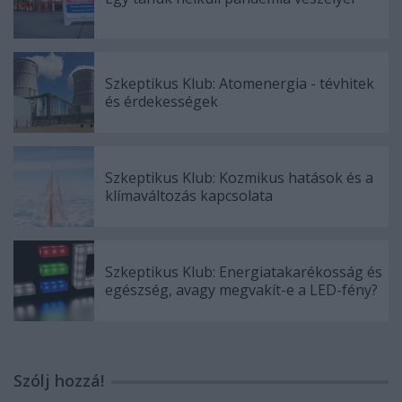
Szkeptikus Klub: Atomenergia - tévhitek
és érdekességek
Szkeptikus Klub: Kozmikus hatások és a
klímaváltozás kapcsolata
Szkeptikus Klub: Energiatakarékosság és
egészség, avagy megvakít-e a LED-fény?
Szólj hozzá!