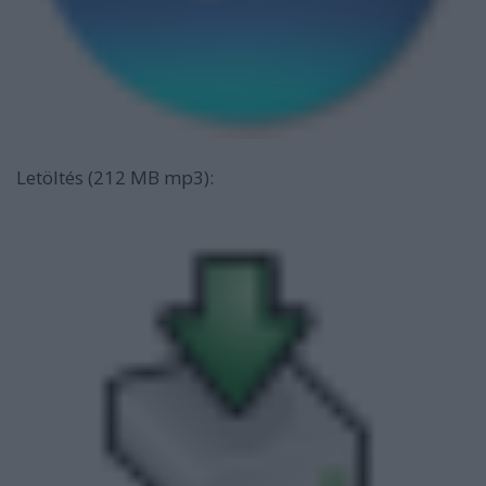
Letöltés (212 MB mp3):