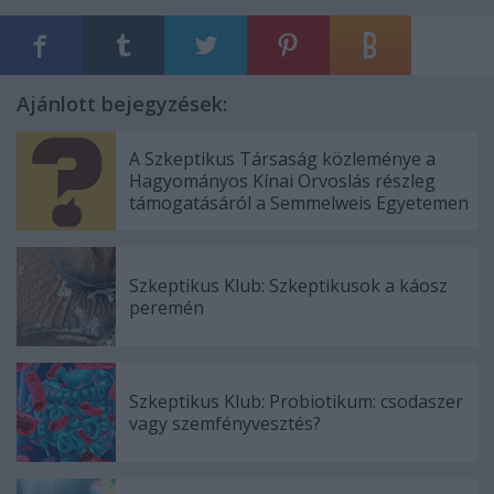
Ajánlott bejegyzések:
A Szkeptikus Társaság közleménye a
Hagyományos Kínai Orvoslás részleg
támogatásáról a Semmelweis Egyetemen
Szkeptikus Klub: Szkeptikusok a káosz
peremén
Szkeptikus Klub: Probiotikum: csodaszer
vagy szemfényvesztés?