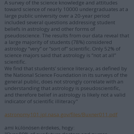
A survey of the science knowledge and attitudes
toward science of nearly 10000 undergraduates at a
large public university over a 20-year period
included several questions addressing student
beliefs in astrology and other forms of
pseudoscience. The results from our data reveal that
a large majority of students (78%) considered
astrology “very” or “sort of” scientific. Only 52% of
science majors said that astrology is “not at all”
scientific.
We find that students’ science literacy, as defined by
the National Science Foundation in its surveys of the
general public, does not strongly correlate with an
understanding that astrology is pseudoscientific,
and therefore belief in astrology is likely not a valid
indicator of scientific illiteracy"
astronomy101.jpl.nasa.gov/files/Buxner011.pdf
ami különösen érdekes, hogy: