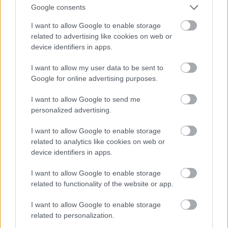
Google consents
I want to allow Google to enable storage
related to advertising like cookies on web or
Szólj hozzá!
device identifiers in apps.
A hozzászóláshoz be kell lépned!
I want to allow my user data to be sent to
Google for online advertising purposes.
I want to allow Google to send me
personalized advertising.
I want to allow Google to enable storage
related to analytics like cookies on web or
device identifiers in apps.
VAGY
I want to allow Google to enable storage
related to functionality of the website or app.
I want to allow Google to enable storage
related to personalization.