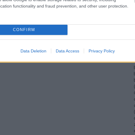
cation functionality and fraud prevention, and other user protection.
CONFIRM
(
Data Deletion
Data Access
Privacy Policy
(
(
(