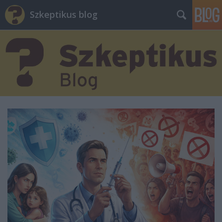
Szkeptikus blog