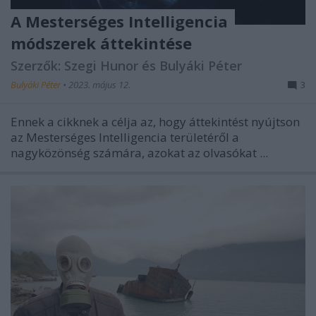
A Mesterséges Intelligencia
módszerek áttekintése
Szerzők: Szegi Hunor és Bulyáki Péter
Bulyáki Péter
•
2023. május 12.
3
Ennek a cikknek a célja az, hogy áttekintést nyújtson
az Mesterséges Intelligencia területéről a
nagyközönség számára, azokat az olvasókat ...