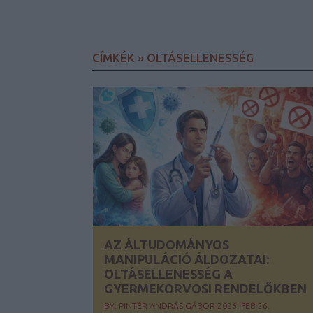
CÍMKÉK
»
OLTÁSELLENESSÉG
AZ ÁLTUDOMÁNYOS
MANIPULÁCIÓ ÁLDOZATAI:
OLTÁSELLENESSÉG A
GYERMEKORVOSI RENDELŐKBEN
BY:
PINTÉR ANDRÁS GÁBOR
2026. FEB 26.